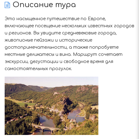
Описание тура
Это насыщенное путешествие по Европе,
включающее посещение нескольких известных городов
и регионов. Вы увидите средневековые города,
живописные пейзажи и исторические
достопримечательности, а также попробуете
местные деликатесы и вина. Маршрут сочетает
экскурсии, дегустации и свободное время для
самостоятельных прогулок.