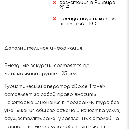
дегустация в Риквире -
20 €
аренда наушников для
экскурсий - 10 €
Дополнительная информация
Выездные эскурсии состоятся при
минимальной группе - 25 чел.
Туристический оператор «Dolce Travel»
оставляет за собой право вносить
некоторые изменения в программу тура без
уменьшения общего объема и качества услуг,
осуществлять замену заявленных отелей на
равнозначные (в случае обстоятельств,