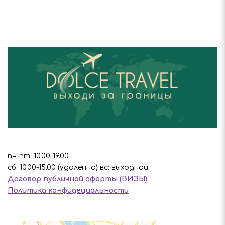
пн-пт: 10.00-19.00
сб: 10.00-15.00 (удаленно) вс: выходной
Договор публичной оферты (ВИЗЫ)
Политика конфидециальности