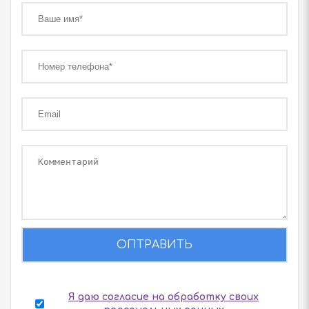
ОПТРАВИТЬ
Я даю согласие на обработку своих