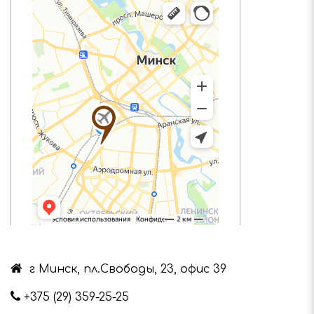
г Минск, пл.Свободы, 23, офис 39
+375 (29) 359-25-25