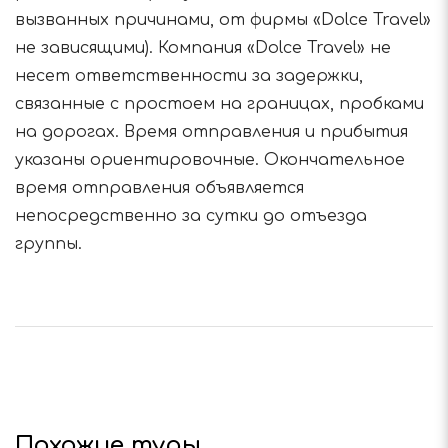
вызванных причинами, от фирмы «Dolce Travel»
не зависящими). Компания «Dolce Travel» не
несет ответственности за задержки,
связанные с простоем на границах, пробками
на дорогах. Время отправления и прибытия
указаны ориентировочные. Окончательное
время отправления объявляется
непосредственно за сутки до отъезда
группы.
Похожие туры