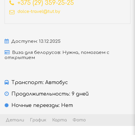
+375 (29) 359-25-25
dolce-travel@tut.by
Доступен: 13.12.2025
Виза для белорусов: Нужна, помогаем с
открытием
Транспорт: Автобус
Продолжительность: 9 дней
Ночные переезды: Нет
Детали
График
Карта
Фото