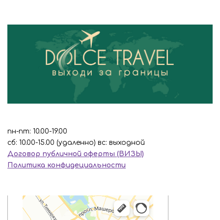
пн-пт: 10.00-19.00
сб: 10.00-15.00 (удаленно) вс: выходной
Договор публичной оферты (ВИЗЫ)
Политика конфидециальности