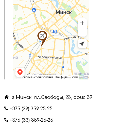
г Минск, пл.Свободы, 23, офис 39
+375 (29) 359-25-25
+375 (33) 359-25-25