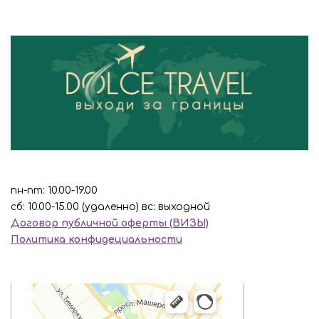
пн-пт: 10.00-19.00
сб: 10.00-15.00 (удаленно) вс: выходной
Договор публичной оферты (ВИЗЫ)
Политика конфидециальности