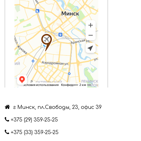
г Минск, пл.Свободы, 23, офис 39
+375 (29) 359-25-25
+375 (33) 359-25-25