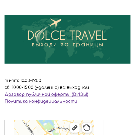
пн-пт: 10.00-19.00
сб: 10.00-15.00 (удаленно) вс: выходной
Договор публичной оферты (ВИЗЫ)
Политика конфидециальности