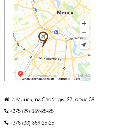
г Минск, пл.Свободы, 23, офис 39
+375 (29) 359-25-25
+375 (33) 359-25-25