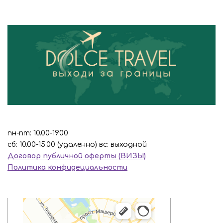
пн-пт: 10.00-19.00
сб: 10.00-15.00 (удаленно) вс: выходной
Договор публичной оферты (ВИЗЫ)
Политика конфидециальности